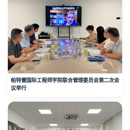
帕特雷国际工程师学院联合管理委员会第二次会
议举行