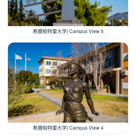
希腊帕特雷大学| Campus View 5
希腊帕特雷大学| Campus View 4