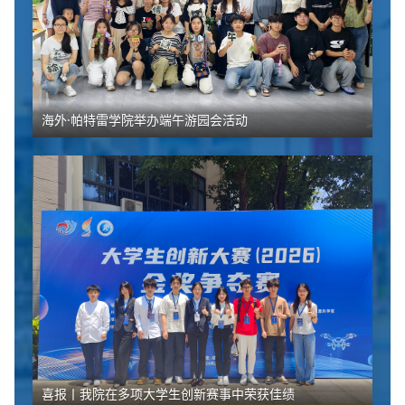
海外·帕特雷学院举办端午游园会活动
喜报丨我院在多项大学生创新赛事中荣获佳绩