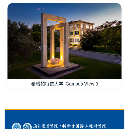
希腊帕特雷大学| Campus View 3