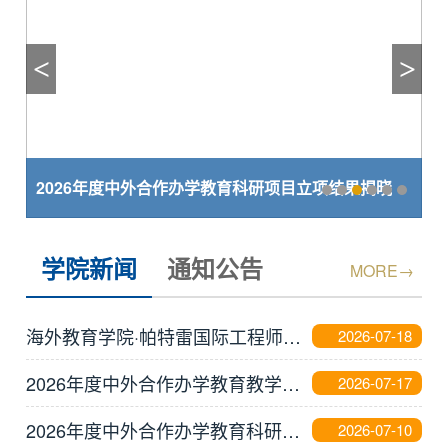
<
>
2026年度中外合作办学教育科研项目立项结果揭晓
学院新闻
通知公告
MORE
海外教育学院·帕特雷国际工程师学院召开2025–2026学年第二学期期末教学工作会议
2026-07-18
2026年度中外合作办学教育教学改革研究专项立项名单正式公布
2026-07-17
2026年度中外合作办学教育科研项目立项结果揭晓
2026-07-10