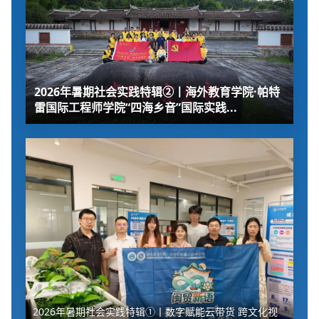
2026年暑期社会实践特辑②丨海外教育学院·帕特
雷国际工程师学院“四海乡音”国际实践...
2026年暑期社会实践特辑①丨数字赋能云带货 跨文化视