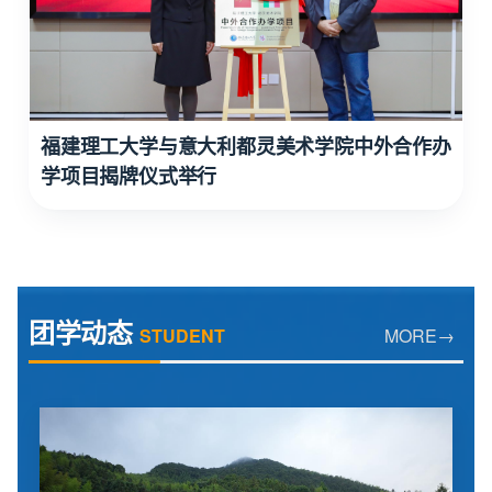
福建理工大学与意大利都灵美术学院中外合作办
学项目揭牌仪式举行
团学动态
STUDENT
MORE