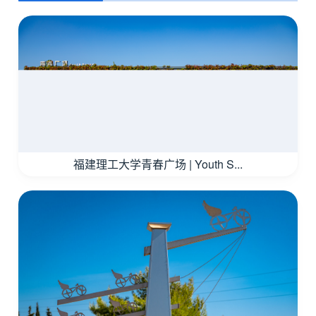
福建理工大学青春广场 | Youth S...