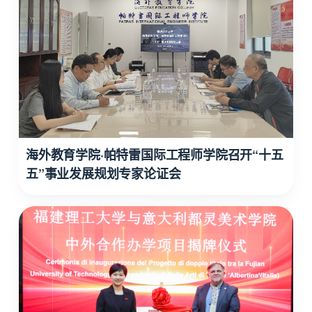
海外教育学院·帕特雷国际工程师学院召开“十五
五”事业发展规划专家论证会