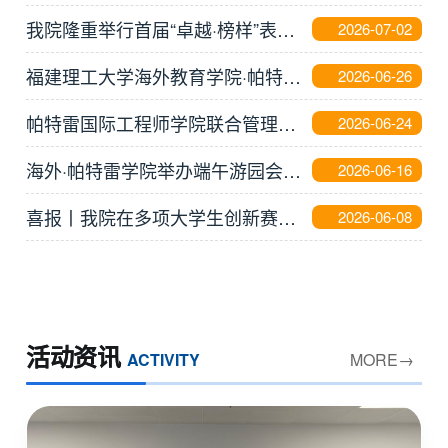
我院隆重举行首届“卓越·榜样”表彰会暨“新通·国际英才”奖学金颁奖典礼
2026-07-02
福建理工大学海外教育学院·帕特雷国际工程师学院乔迁新址公告
2026-06-26
帕特雷国际工程师学院联合管理委员会第二次会议举行
2026-06-24
海外·帕特雷学院举办端午游园会活动
2026-06-16
喜报丨我院在多项大学生创新赛事中荣获佳绩
2026-06-08
活动资讯
ACTIVITY
MORE