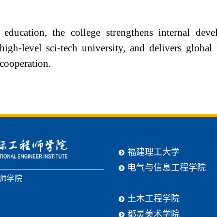
 education, the college strengthens internal deve
igh-level sci-tech university, and delivers global 
cooperation
.
福建理工大学
电气与信息工程学院
程师学院
土木工程学院
都灵美术学院