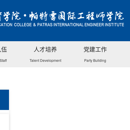
队伍
人才培养
党建工作
Staff
Talent Development
Party Building