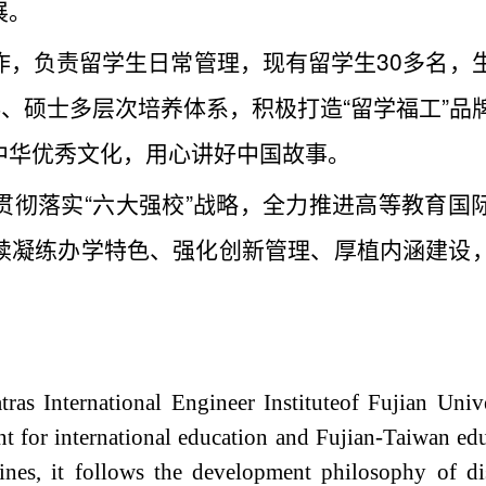
展。
作，负责留学生日常管理，现有留学生30多名，
科、硕士多层次培养体系，积极打造“留学福工”品
中华优秀文化，用心讲好中国故事。
贯彻落实“六大强校”战略，全力推进高等教育国
续凝练办学特色、强化创新管理、厚植内涵建设
tras International Engineer Institute
of Fujian Unive
nt for international education and Fujian-Taiwan ed
ines, it follows the development philosophy of dis