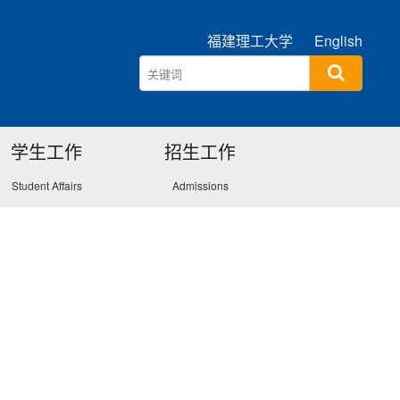
福建理工大学
English
学生工作
招生工作
Student Affairs
Admissions