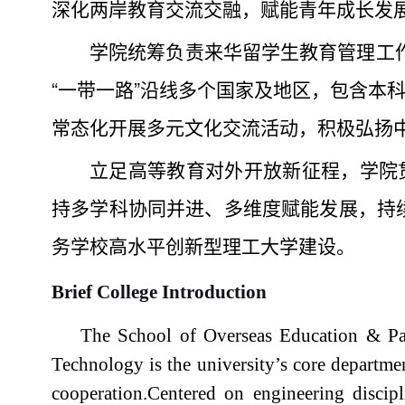
深化两岸教育交流交融，赋能青年成长发
学院统筹负责来华留学生教育管理工
“一带一路”沿线多个国家及地区，包含本
常态化开展多元文化交流活动，积极弘扬
立足高等教育对外开放新征程，学院
持多学科协同并进、多维度赋能发展，持
务学校高水平创新型理工大学建设。
Brief College Introduction
The School of Overseas Education &
Pa
Technology
is the university’s core departme
cooperation.
Centered on engineering discipl