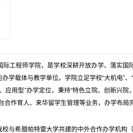
国际工程师学院，是学校深耕开放办学、落实国
办学载体与教学单位。学院立足学校“大机电”、“
、应用型”办学定位，秉持“特色立院、创新兴院
闽台合作育人、来华留学生管理等业务，办学布局
校与希腊帕特雷大学共建的中外合作办学机构（2