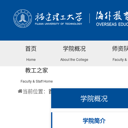
首页
学院概况
师资
Home
About the College
Faculty & 
教工之家
Faculty & Staff Home
当前位置：
首页
学院概况
学院简介
学院概况
学院简介