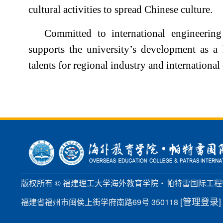
cultural activities to spread Chinese culture.
Committed to international engineering
supports the university’s development as a h
talents for regional industry and international
版权所有 © 福建理工大学海外教育学院・帕特雷国际工
[管理登录]
福建省福州市闽侯上街学府南路69号 350118