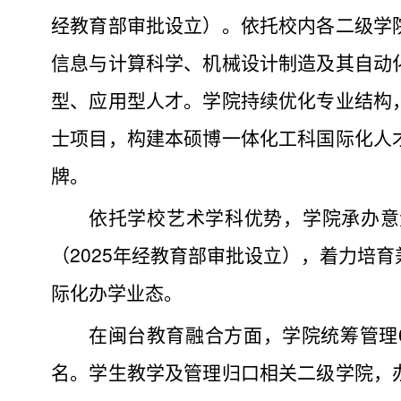
经教育部审批设立）。依托校内各二级学
信息与计算科学、机械设计制造及其自动
型、应用型人才。学院持续优化专业结构
士项目，构建本硕博一体化工科国际化人
牌。
依托学校艺术学科优势，学院承办意
（2025年经教育部审批设立），着力培
际化办学业态。
在闽台教育融合方面，学院统筹管理6个
名。学生教学及管理归口相关二级学院，