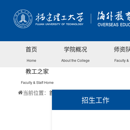
首页
学院概况
师资
Home
About the College
Faculty & 
教工之家
Faculty & Staff Home
当前位置：
首页
招生工作
招生工作