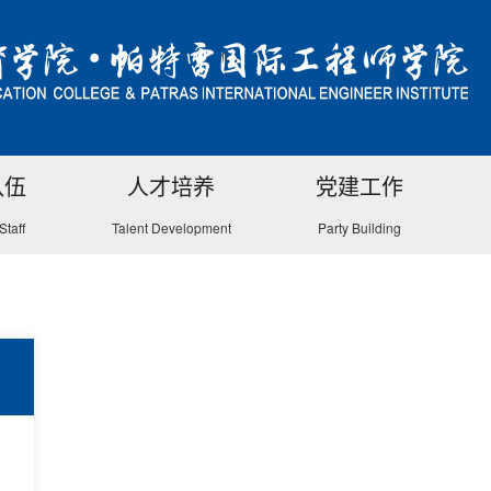
队伍
人才培养
党建工作
Staff
Talent Development
Party Building