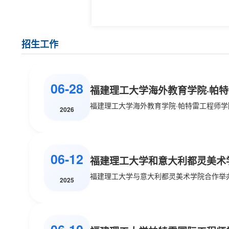
招生工作
06-28
福建理工大学海外教育学院·帕特雷
2026
06-12
福建理工大学和意大利都灵美术学
2025