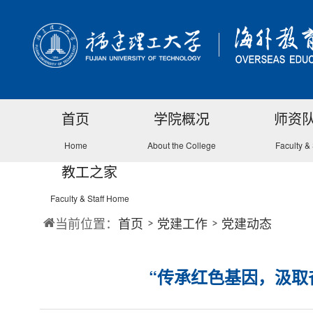
首页
学院概况
师资
Home
About the College
Faculty & 
教工之家
Faculty & Staff Home
当前位置：
首页
党建工作
党建动态
“传承红色基因，汲取