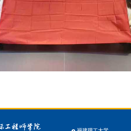
福建理工大学