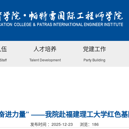
队伍
人才培养
党建工作
Staff
Talent Development
Party Building
奋进力量” ——我院赴福建理工大学红色
发布时间 ：2025-12-23 浏览：
186