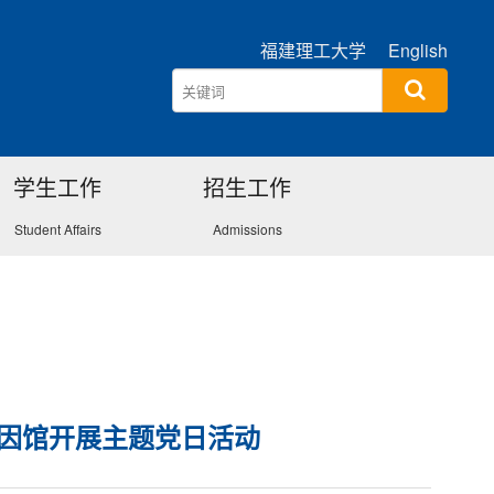
福建理工大学
English
学生工作
招生工作
Student Affairs
Admissions
基因馆开展主题党日活动