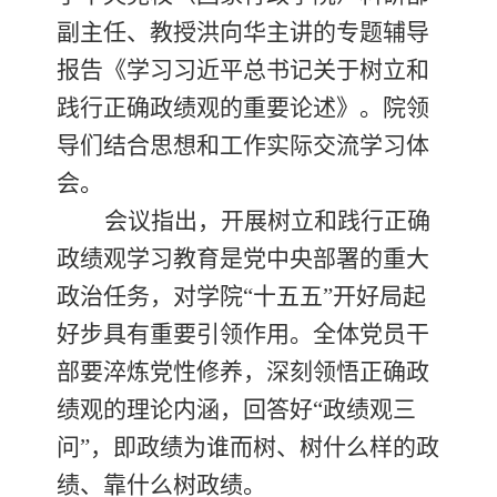
副主任、教授洪向华主讲的专题辅导
报告《学习习近平总书记关于树立和
践行正确政绩观的重要论述》。院领
导
们结合思想和工作实际交流学习体
会。
会议指出，开展树立和践行正确
政绩观学习教育是党中央部署的重大
政治任务，对学院
“十五五”开好局起
好步具有重要引领作用。全体党员干
部要淬炼党性修养，深刻领悟正确政
绩观的理论内涵，回答好“政绩观三
问”，即政绩为谁而树、树什么样的政
绩、靠什么树政绩。