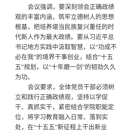
会议强调，要深刻领会正确政绩
观的丰富内涵，筑牢立德树人的思想
根基，把培养堪当民族复兴重任的时
代新人作为最大政绩。要从习近平总
书记地方实践中汲取智慧，以
“功成不
必在我”的境界干事创业，结合“十五
五”规划，以“十年磨一剑”的韧劲久久
为功。
会议要求，全体党员干部必须树
立和践行正确政绩观，坚持以学促
干、真抓实干，紧密结合学院职能定
位，将学习教育融入日常、落到实
处，在
“十五五”新征程上干出新业