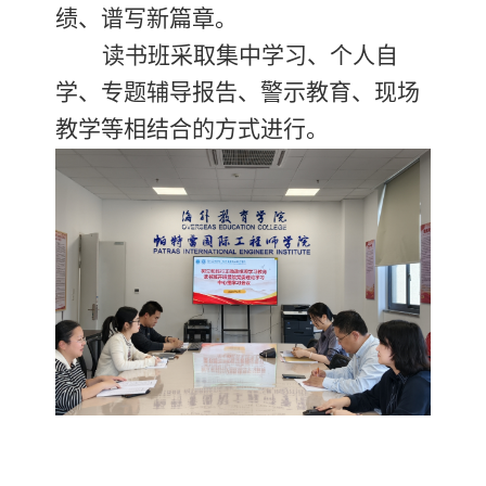
绩、谱写新篇章。
读书班采取集中学习、个人自
学、专题辅导报告、警示教育、现场
教学等相结合的方式进行。