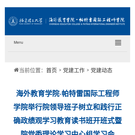
Menu
当前位置：
首页
党建工作
党建动态
海外教育学院·帕特雷国际工程师
学院举行院领导班子树立和践行正
确政绩观学习教育读书班开班式暨
院党委理论学习中心组学习会