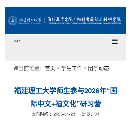
Menu
当前位置：
首页
学生工作
团学动态
福建理工大学师生参与2026年“国
际中文+福文化”研习营
发布时间 ：2026-04-23 浏览：
90