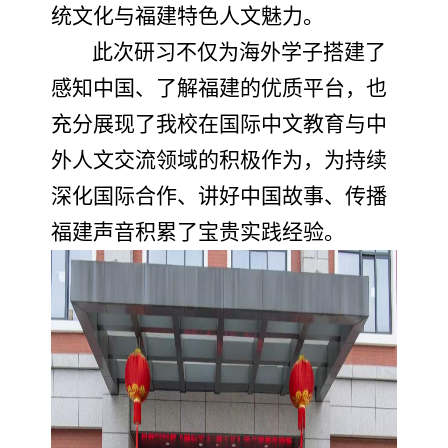
统文化与福建特色人文魅力。
此次研习不仅为海外学子搭建了
感知中国、了解福建的优质平台，也
充分展现了我校在国际中文教育与中
外人文交流领域的积极作为，为持续
深化国际合作、讲好中国故事、传播
福建声音积累了宝贵实践经验。