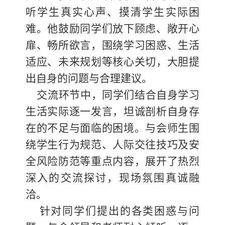
听学生真实心声、摸清学生实际困
难。他鼓励同学们放下顾虑、敞开心
扉、畅所欲言，围绕学习困惑、生活
适应、未来规划等核心关切，大胆提
出自身的问题与合理建议。
交流环节中，同学们结合自身学习
生活实际逐一发言，坦诚剖析自身存
在的不足与面临的困境。与会师生围
绕学生行为规范、人际交往技巧及安
全风险防范等重点内容，展开了热烈
深入的交流探讨，现场氛围真诚融
洽。
针对同学们提出的各类困惑与问