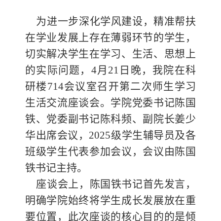
为进一步深化学风建设，精准
帮扶
在学业发展上存在薄弱环节的学生，
切实解决学生在学习、生活、思想上
的实际问题，
4月21日晚，我院在科
研楼714会议室召开第二次师生学习
生活交流座谈会。学院党委书记陈国
铁、党委副书记陈科频、副院长姜少
华出席会议，2025级学生辅导员及各
班级学生代表参加会议，会议由陈国
铁书记主持。
座谈会上，陈国铁书记首先发言，
明确学院始终将学生成长发展放在重
要位置，此次座谈的核心目的的是倾