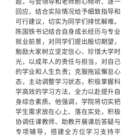
题，与会领导和老师耐心倾听、逐一
回应，结合实际情况给予细致指导和
可行建议，切实为同学们排忧解难。
陈国铁书记结合自身成长经历与专业
就业前景，对同学们提出殷切期望，
勉励大家树立坚定信心、珍惜大学时
光，以成年人的责任与担当，对自己
的学业和人生负责；克服拖延懈怠心
态，主动调整学习状态，积极掌握科
学高效的学习方法，全力以赴提升自
身综合素质。
他强调，学院将切实把
学生需求放在心上、落在实处，积极
协调任课教师、助教开展课后答疑与
专项辅导，搭建全方位学习支持平