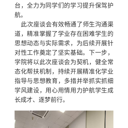
台，全力为同学们的学习提升保驾护
航。
此次座谈会有效畅通了师生沟通渠
道，精准掌握了学业存在困难学生的
思想动态与实际需求，为后续开展针
对性工作奠定了坚实基础。下一步，
学院将以此次座谈会为契机，健全常
态化帮扶机制，持续开展精准化学业
指导与思想教育，多措并举抓实抓细
学风建设，用心用情用力护航学生成
长成才、逐梦前行。