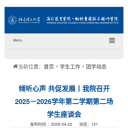
Menu
当前位置：
首页
学生工作
团学动态
倾听心声 共促发展丨我院召开
2025－2026学年第二学期第二场
学生座谈会
发布时间 ：2026-04-22 浏览：
121