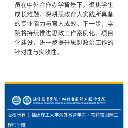
员在中外合作办学背景下，聚焦学生
成长难题、深耕思政育人实践所具备
的专业能力与育人成效。下一步，学
院将持续推进思政工作案例化、项目
化建设，进一步提升思想政治工作的
针对性与实效性。
版权所有 © 福建理工大学海外教育学院・帕特雷国际工
程师学院