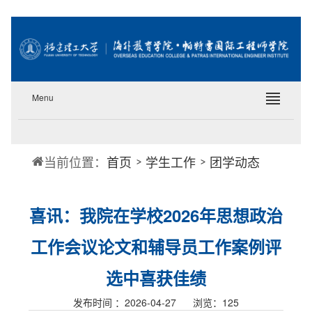
Menu
当前位置：
首页
学生工作
团学动态
喜讯：我院在学校2026年思想政治
工作会议论文和辅导员工作案例评
选中喜获佳绩
发布时间 ：2026-04-27 浏览：
125