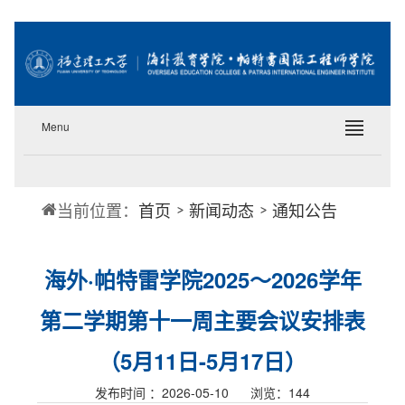
Menu
当前位置：
首页
新闻动态
通知公告
海外·帕特雷学院2025～2026学年
第二学期第十一周主要会议安排表
（5月11日-5月17日）
发布时间 ：2026-05-10 浏览：
144